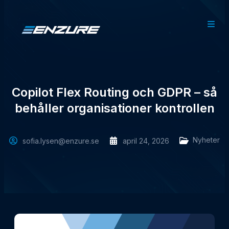
Copilot Flex Routing och GDPR – så
behåller organisationer kontrollen
Nyheter
sofia.lysen@enzure.se
april 24, 2026