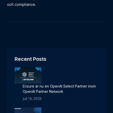
och compliance.
Recent Posts
Enzure är nu en OpenAI Select Partner inom
OpenAI Partner Network
juli 16, 2026