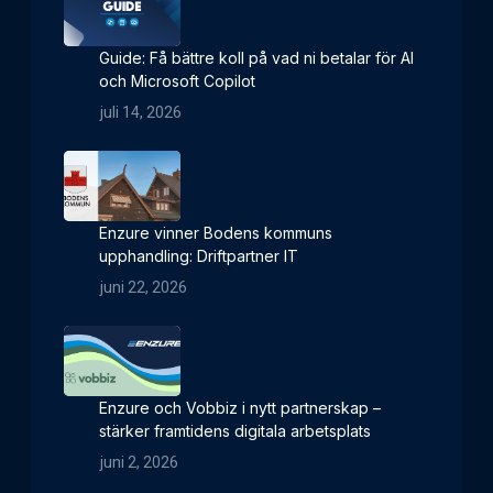
Guide: Få bättre koll på vad ni betalar för AI
och Microsoft Copilot
juli 14, 2026
Enzure vinner Bodens kommuns
upphandling: Driftpartner IT
juni 22, 2026
Enzure och Vobbiz i nytt partnerskap –
stärker framtidens digitala arbetsplats
juni 2, 2026