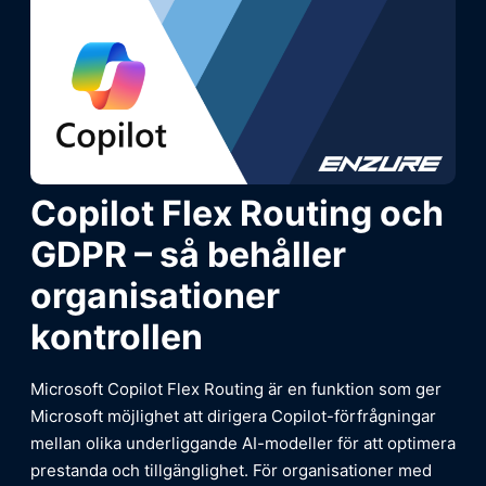
Copilot Flex Routing och
GDPR – så behåller
organisationer
kontrollen
Microsoft Copilot Flex Routing är en funktion som ger
Microsoft möjlighet att dirigera Copilot-förfrågningar
mellan olika underliggande AI-modeller för att optimera
prestanda och tillgänglighet. För organisationer med