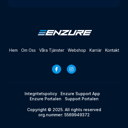
Hem
Om Oss
Våra Tjänster
Webshop
Karriär
Kontakt
Integritetspolicy
Enzure Support App
Enzure Portalen
Support Portalen
Copyright © 2025. All rights reserved
org.nummer: 5569949372