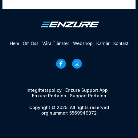
Hem
Om Oss
Våra Tjänster
Webshop
Karriär
Kontakt
Integritetspolicy
Enzure Support App
Enzure Portalen
Support Portalen
Copyright © 2025. All rights reserved
org.nummer: 5569949372