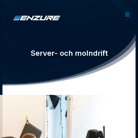
Server- och molndrift