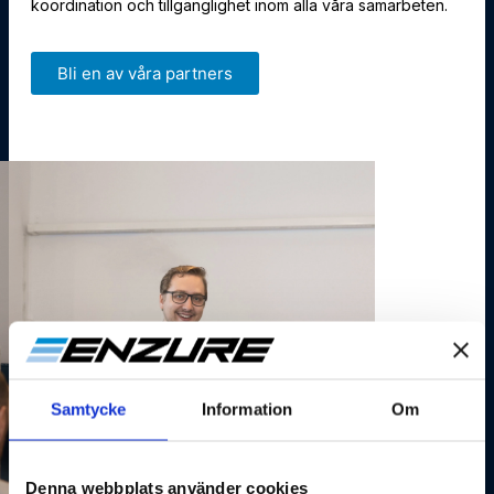
koordination och tillgänglighet inom alla våra samarbeten.
Bli en av våra partners
Samtycke
Information
Om
Denna webbplats använder cookies