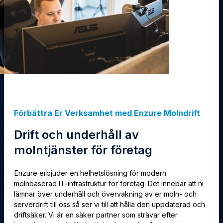
Förbättra Er Verksamhet med Enzure Molndrift
Drift och underhåll av
molntjänster för företag
Enzure erbjuder en helhetslösning för modern
molnbaserad IT-infrastruktur för företag. Det innebär att ni
lämnar över underhåll och övervakning av er moln- och
serverdrift till oss så ser vi till att hålla den uppdaterad och
driftsäker. Vi är en säker partner som strävar efter