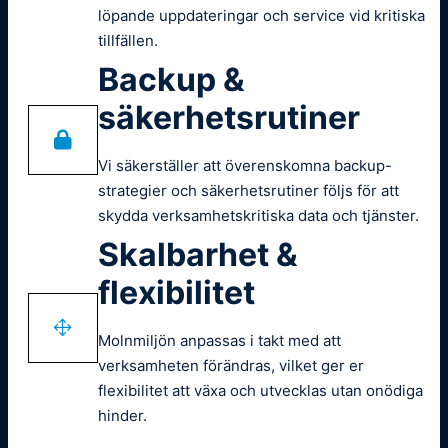
löpande uppdateringar och service vid kritiska
tillfällen.
Backup &
säkerhetsrutiner
Vi säkerställer att överenskomna backup-
strategier och säkerhetsrutiner följs för att
skydda verksamhetskritiska data och tjänster.
Skalbarhet &
flexibilitet
Molnmiljön anpassas i takt med att
verksamheten förändras, vilket ger er
flexibilitet att växa och utvecklas utan onödiga
hinder.