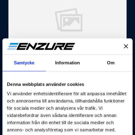
Samtycke
Information
Om
Denna webbplats använder cookies
Vi använder enhetsidentifierare för att anpassa innehållet
och annonserna till användarna, tillhandahålla funktioner
för sociala medier och analysera vår trafik. Vi
Recent Posts
vidarebefordrar även sådana identifierare och annan
information från din enhet till de sociala medier och
annons- och analysföretag som vi samarbetar med.