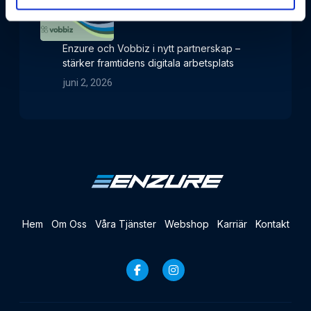
Enzure och Vobbiz i nytt partnerskap –
stärker framtidens digitala arbetsplats
juni 2, 2026
Hem
Om Oss
Våra Tjänster
Webshop
Karriär
Kontakt